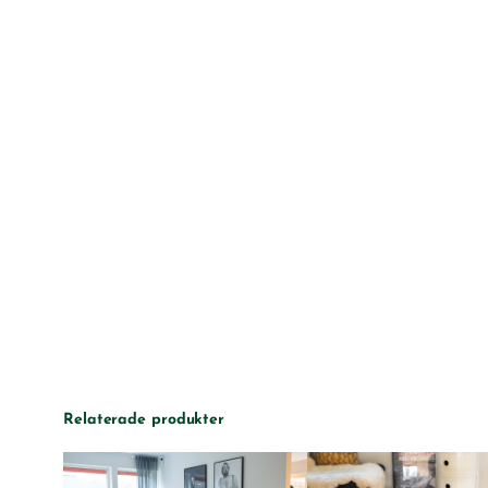
Relaterade produkter