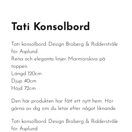
Tati Konsolbord
Tati konsolbord. Design Broberg & Ridderstråle
för Asplund.
Rena och eleganta linjer. Marmorskiva på
toppen.
Längd 120cm
Djup 40cm
Höjd 72cm
Den här produkten har fått ett nytt hem. Hör
gärna av dig om du letar efter något liknande.
Tati konsolbord. Design Broberg & Ridderstråle
för Asplund.