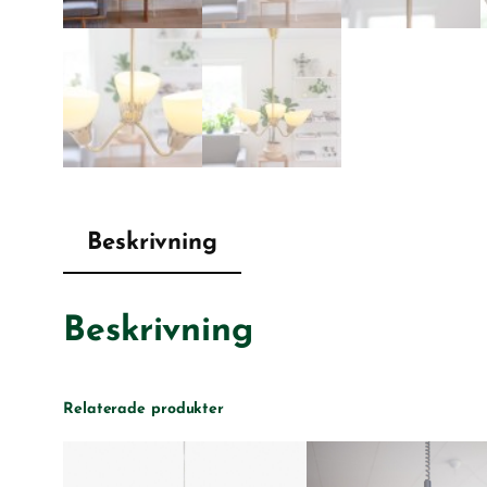
Beskrivning
Beskrivning
Relaterade produkter