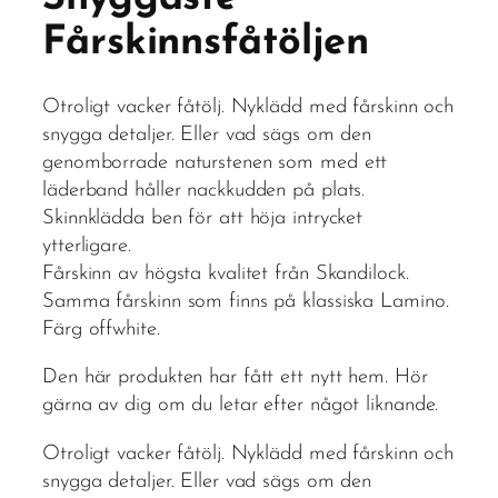
Fårskinnsfåtöljen
Otroligt vacker fåtölj. Nyklädd med fårskinn och
snygga detaljer. Eller vad sägs om den
genomborrade naturstenen som med ett
läderband håller nackkudden på plats.
Skinnklädda ben för att höja intrycket
ytterligare.
Fårskinn av högsta kvalitet från Skandilock.
Samma fårskinn som finns på klassiska Lamino.
Färg offwhite.
Den här produkten har fått ett nytt hem. Hör
gärna av dig om du letar efter något liknande.
Otroligt vacker fåtölj. Nyklädd med fårskinn och
snygga detaljer. Eller vad sägs om den