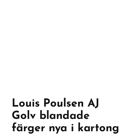
Louis Poulsen AJ
Golv blandade
färger nya i kartong