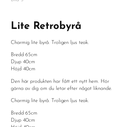
Lite Retrobyrå
Charmig lite byrå. Troligen ljus teak.
Bredd 65cm
Djup 40cm
Höjd 40cm
Den här produkten har fått ett nytt hem. Hör
gärna av dig om du letar efter något liknande.
Charmig lite byrå. Troligen ljus teak.
Bredd 65cm
Djup 40cm