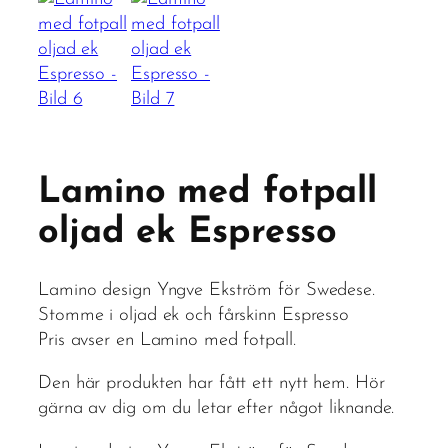
Lamino med fotpall
oljad ek Espresso
Lamino design Yngve Ekström för Swedese.
Stomme i oljad ek och fårskinn Espresso
Pris avser en Lamino med fotpall.
Den här produkten har fått ett nytt hem. Hör
gärna av dig om du letar efter något liknande.