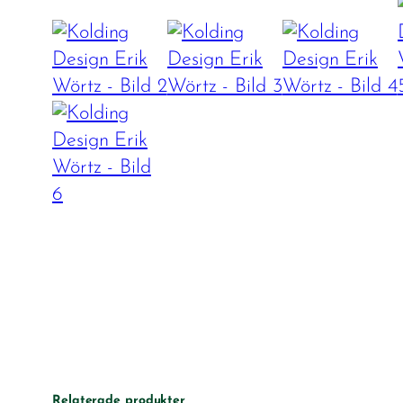
Relaterade produkter