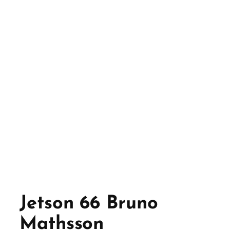
Jetson 66 Bruno
Mathsson