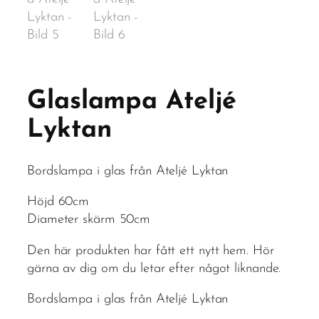
Glaslampa Ateljé
Lyktan
Bordslampa i glas från Ateljé Lyktan
Höjd 60cm
Diameter skärm 50cm
Den här produkten har fått ett nytt hem. Hör
gärna av dig om du letar efter något liknande.
Bordslampa i glas från Ateljé Lyktan