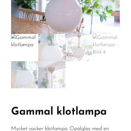
Gammal klotlampa
Mycket vacker klotlampa. Opalglas med en