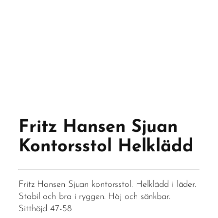
Fritz Hansen Sjuan
Kontorsstol Helklädd
Fritz Hansen Sjuan kontorsstol. Helklädd i läder.
Stabil och bra i ryggen. Höj och sänkbar.
Sitthöjd 47-58