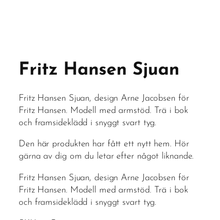
Fritz Hansen Sjuan
Fritz Hansen Sjuan, design Arne Jacobsen för
Fritz Hansen. Modell med armstöd. Trä i bok
och framsideklädd i snyggt svart tyg.
Den här produkten har fått ett nytt hem. Hör
gärna av dig om du letar efter något liknande.
Fritz Hansen Sjuan, design Arne Jacobsen för
Fritz Hansen. Modell med armstöd. Trä i bok
och framsideklädd i snyggt svart tyg.