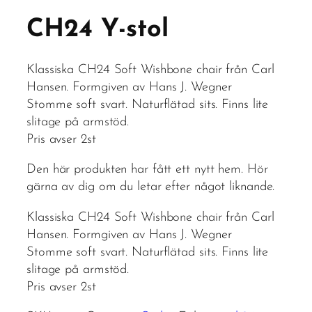
CH24 Y-stol
Klassiska CH24 Soft Wishbone chair från Carl
Hansen. Formgiven av Hans J. Wegner
Stomme soft svart. Naturflätad sits. Finns lite
slitage på armstöd.
Pris avser 2st
Den här produkten har fått ett nytt hem. Hör
gärna av dig om du letar efter något liknande.
Klassiska CH24 Soft Wishbone chair från Carl
Hansen. Formgiven av Hans J. Wegner
Stomme soft svart. Naturflätad sits. Finns lite
slitage på armstöd.
Pris avser 2st