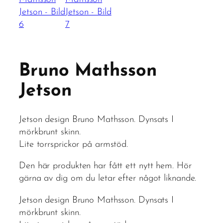
Bruno Mathsson
Jetson
Jetson design Bruno Mathsson. Dynsats I
mörkbrunt skinn.
Lite torrsprickor på armstöd.
Den här produkten har fått ett nytt hem. Hör
gärna av dig om du letar efter något liknande.
Jetson design Bruno Mathsson. Dynsats I
mörkbrunt skinn.