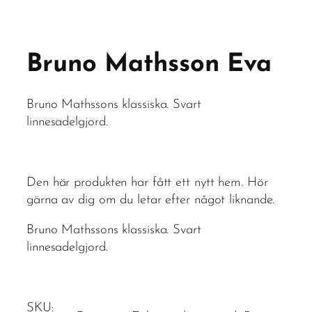
Bruno Mathsson Eva
Bruno Mathssons klassiska. Svart
linnesadelgjord.
Den här produkten har fått ett nytt hem. Hör
gärna av dig om du letar efter något liknande.
Bruno Mathssons klassiska. Svart
linnesadelgjord.
SKU: