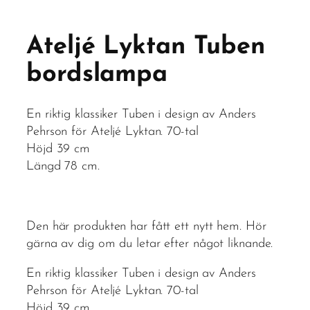
Ateljé Lyktan Tuben
bordslampa
En riktig klassiker Tuben i design av Anders
Pehrson för Ateljé Lyktan. 70-tal
Höjd 39 cm
Längd 78 cm.
Den här produkten har fått ett nytt hem. Hör
gärna av dig om du letar efter något liknande.
En riktig klassiker Tuben i design av Anders
Pehrson för Ateljé Lyktan. 70-tal
Höjd 39 cm