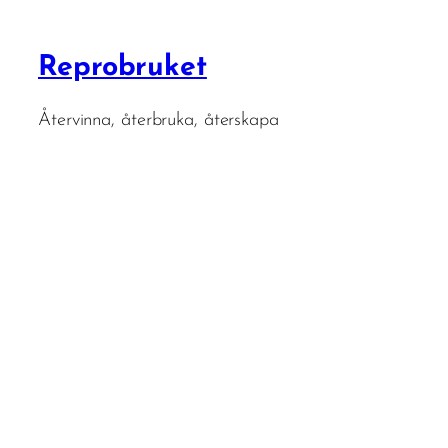
Reprobruket
Återvinna, återbruka, återskapa