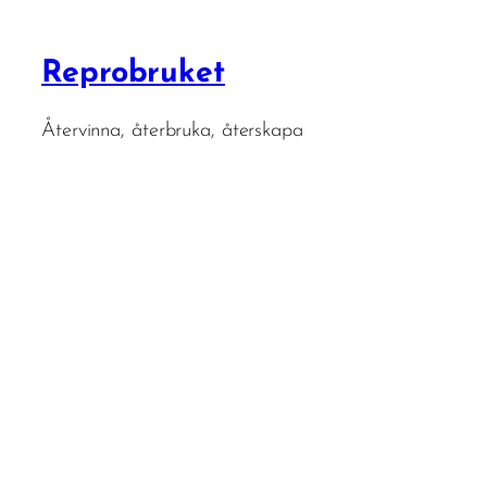
Reprobruket
Återvinna, återbruka, återskapa