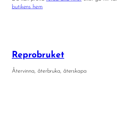
butikens hem
Reprobruket
Återvinna, återbruka, återskapa